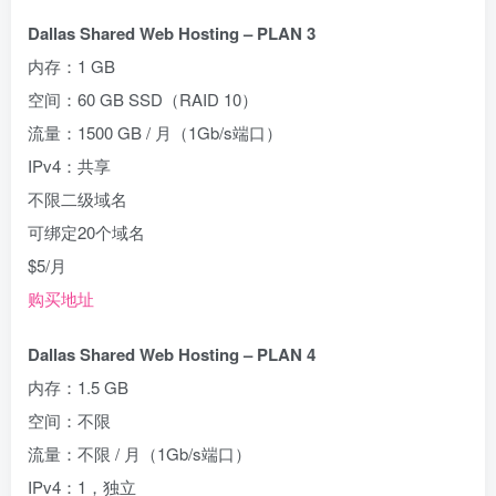
Dallas Shared Web Hosting – PLAN 3
内存：1 GB
空间：60 GB SSD（RAID 10）
流量：1500 GB / 月（1Gb/s端口）
IPv4：共享
不限二级域名
可绑定20个域名
$5/月
购买地址
Dallas Shared Web Hosting – PLAN 4
内存：1.5 GB
空间：不限
流量：不限 / 月（1Gb/s端口）
IPv4：1，独立