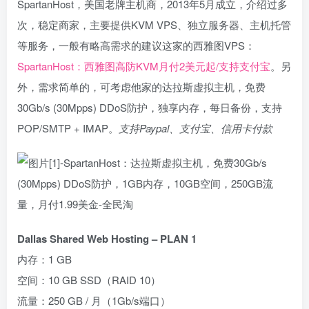
SpartanHost，美国老牌主机商，2013年5月成立，介绍过多
次，稳定商家，主要提供KVM VPS、独立服务器、主机托管
等服务，一般有略高需求的建议这家的西雅图VPS：
SpartanHost：西雅图高防KVM月付2美元起/支持支付宝
。另
外，需求简单的，可考虑他家的达拉斯虚拟主机，免费
30Gb/s (30Mpps) DDoS防护，独享内存，每日备份，支持
POP/SMTP + IMAP。
支持Paypal、支付宝、信用卡付款
Dallas Shared Web Hosting – PLAN 1
内存：1 GB
空间：10 GB SSD（RAID 10）
流量：250 GB / 月（1Gb/s端口）