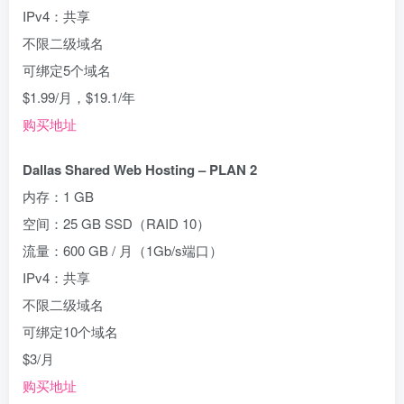
IPv4：共享
不限二级域名
可绑定5个域名
$1.99/月，$19.1/年
购买地址
Dallas Shared Web Hosting – PLAN 2
内存：1 GB
空间：25 GB SSD（RAID 10）
流量：600 GB / 月（1Gb/s端口）
IPv4：共享
不限二级域名
可绑定10个域名
$3/月
购买地址