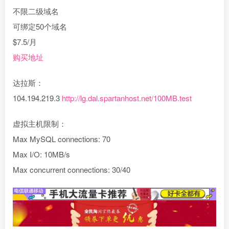
不限二级域名
可绑定50个域名
$7.5/月
购买地址
达拉斯：
104.194.219.3
http://lg.dal.spartanhost.net/100MB.test
虚拟主机限制：
Max MySQL connections: 70
Max I/O: 10MB/s
Max concurrent connections: 30/40