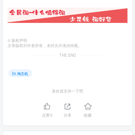
©
版权声明
文章版权归作者所有，未经允许请勿转载。
THE END
淘主机
喜欢就支持一下吧
点赞
0
分享
收藏