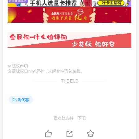
©
版权声明
文章版权归作者所有，未经允许请勿转载。
THE END
淘优惠
喜欢就支持一下吧