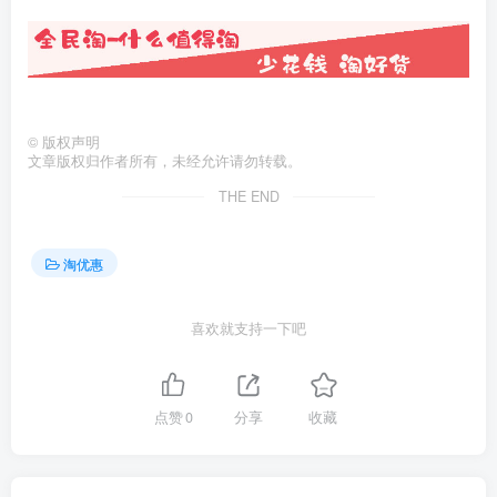
©
版权声明
文章版权归作者所有，未经允许请勿转载。
THE END
淘优惠
喜欢就支持一下吧
点赞
0
分享
收藏