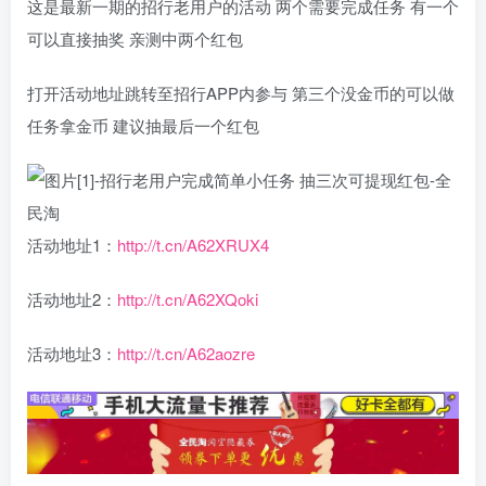
这是最新一期的招行老用户的活动 两个需要完成任务 有一个
可以直接抽奖 亲测中两个红包
打开活动地址跳转至招行APP内参与 第三个没金币的可以做
任务拿金币 建议抽最后一个红包
活动地址1：
http://t.cn/A62XRUX4
活动地址2：
http://t.cn/A62XQoki
活动地址3：
http://t.cn/A62aozre