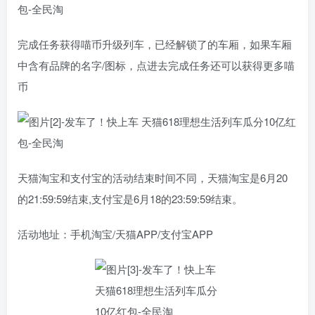
完成任务获得喵币升级列车，已经解锁了的车厢，如果车厢
中含有品牌的名字/图标，点进去完成任务还可以获得更多喵
币
天猫淘宝和支付宝的活动结束时间不同，天猫淘宝是6月20
的21:59:59结束,支付宝是6月18的23:59:59结束。
活动地址：手机淘宝/天猫APP/支付宝APP