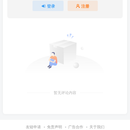
登录
注册
暂无评论内容
友链申请
免责声明
广告合作
关于我们