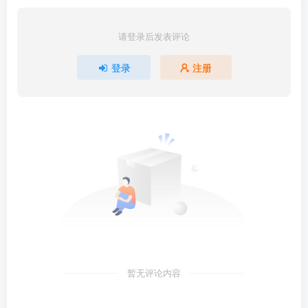
请登录后发表评论
登录
注册
暂无评论内容