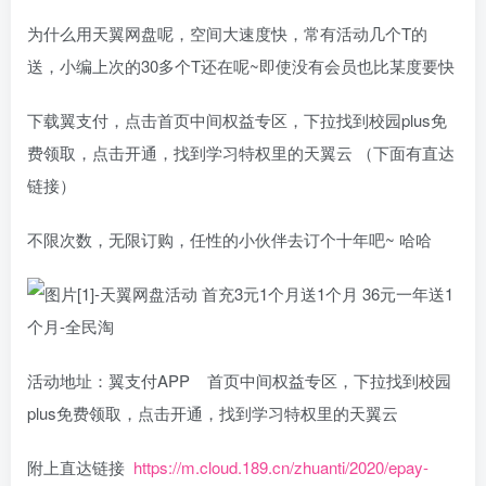
为什么用天翼网盘呢，空间大速度快，常有活动几个T的
送，小编上次的30多个T还在呢~即使没有会员也比某度要快
下载翼支付，点击首页中间权益专区，下拉找到校园plus免
费领取，点击开通，找到学习特权里的天翼云 （下面有直达
链接）
不限次数，无限订购，任性的小伙伴去订个十年吧~ 哈哈
活动地址：翼支付APP 首页中间权益专区，下拉找到校园
plus免费领取，点击开通，找到学习特权里的天翼云
附上直达链接
https://m.cloud.189.cn/zhuanti/2020/epay-