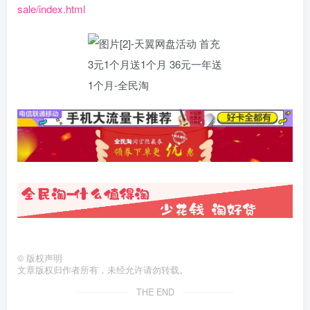
sale/index.html
©
版权声明
文章版权归作者所有，未经允许请勿转载。
THE END