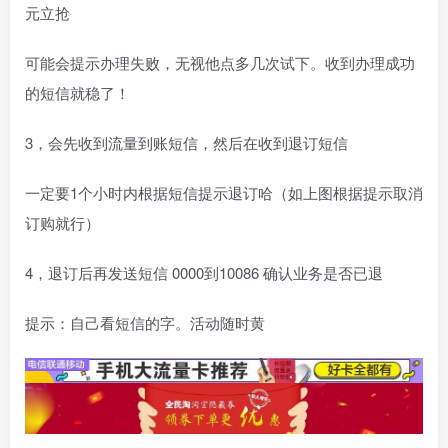
元立抢
可能会提示办理失败，无视他点多几次试下。收到办理成功
的短信就稳了！
3，会先收到流量到账短信，然后在收到退订短信
一定要1个小时内根据短信提示退订哈（如上图根据提示取消
订购就行）
4，退订后再发送短信 0000到10086 确认业务是否已退
提示：自己看短信的字。活动随时黄