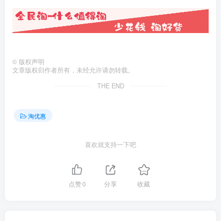
©
版权声明
文章版权归作者所有，未经允许请勿转载。
THE END
淘优惠
喜欢就支持一下吧
点赞
0
分享
收藏