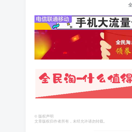
©
版权声明
文章版权归作者所有，未经允许请勿转载。