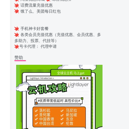
话费流量充值优惠
饿了么、美团每日红包
手机神卡好套餐
各类会员充值优惠（充值优惠、会员优惠、多
多助力、投票、代挂等）
号卡代理：
代理申请
赞助