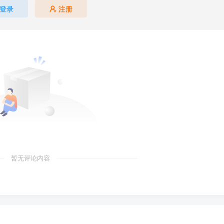
登录
注册
暂无评论内容