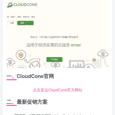
一、CloudCone官网
点击直达CloudCone官方网站
二、最新促销方案