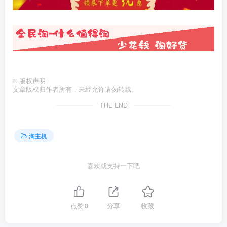
©
版权声明
文章版权归作者所有，未经允许请勿转载。
THE END
淘主机
喜欢就支持一下吧
点赞
0
分享
收藏