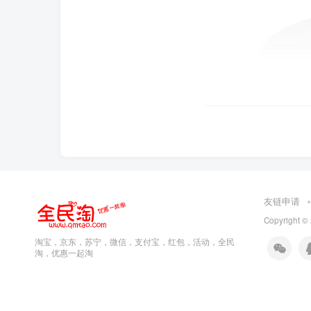
友链申请
Copyright ©
淘宝，京东，苏宁，微信，支付宝，红包，活动，全民
淘，优惠一起淘