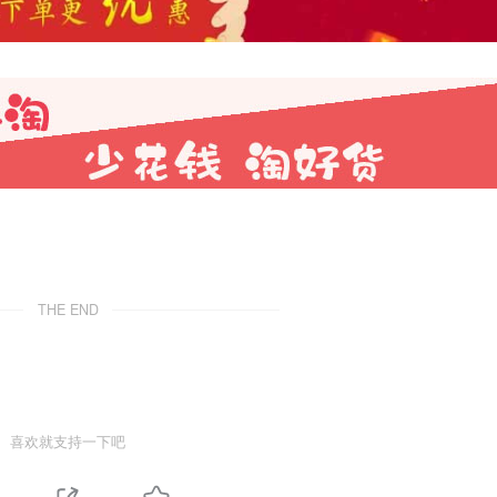
THE END
喜欢就支持一下吧