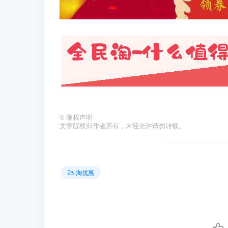
©
版权声明
文章版权归作者所有，未经允许请勿转载。
淘优惠