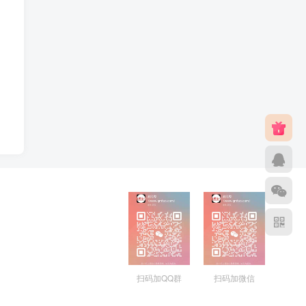
扫码加QQ群
扫码加微信