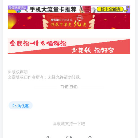
©
版权声明
文章版权归作者所有，未经允许请勿转载。
THE END
淘优惠
喜欢就支持一下吧