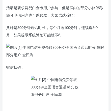
活动是要求网易白金卡用户参与，但是群内的部分小伙伴称
部分电信用户也可以领取，大家试试看吧！
共计是300分钟通话时长，每个月送100分钟，连续送3个
月，如果提示系统繁忙可能就不行
微信扫码：