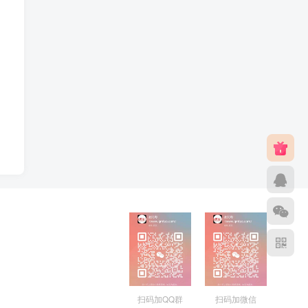
扫码加QQ群
扫码加微信