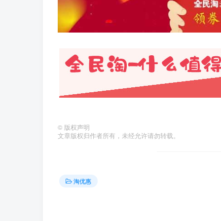
©
版权声明
文章版权归作者所有，未经允许请勿转载。
淘优惠