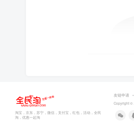
友链申请
Copyright ©
淘宝，京东，苏宁，微信，支付宝，红包，活动，全民
淘，优惠一起淘