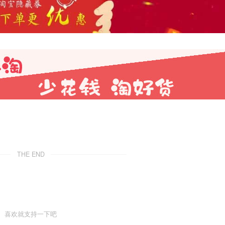
THE END
喜欢就支持一下吧