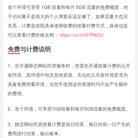
首个环境可享受 1GB 容量和每月 5GB 流量的免费额度，对
于访问量不是很大的个人博客应该足够了。如果流量大也没
关系，计费是按照具体使用收费的按量付费方式，具体信息
可以查看计费价格文档：
https://url.cn/57PAOzI
免费与计费说明
1、在开通静态网站托管服务时，您需先开通按量计费的云开
发环境，其环境中包含其他资源。无论此云开发环境是否为
具备免费用量环境，当您不使用这些资源时均不会产生额外
的费用。
2、首个环境，可享受1GB容量和每月5GB流量的免费额度。
3、静态网站托管按量计费是按日结算，每日对前一日产生的
费用进行结算，输出账单。