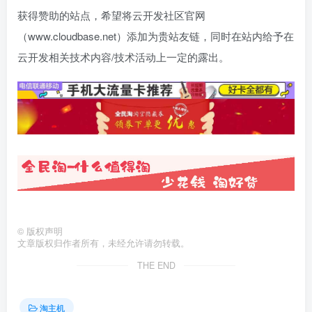
获得赞助的站点，希望将云开发社区官网
（www.cloudbase.net）添加为贵站友链，同时在站内给予在
云开发相关技术内容/技术活动上一定的露出。
©
版权声明
文章版权归作者所有，未经允许请勿转载。
THE END
淘主机