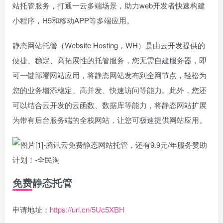
站托管服务，打通一云多端场景，助力web开发者快速构建
小程序，H5和移动APP等多端应用。
静态网站托管（Website Hosting，WH）是由云开发提供的
便捷、稳定、高拓展性的托管服务，您无需自建服务器，即
可一键部署网站应用，将静态网站发布到全网节点，轻松为
您的业务增添稳定、高并发、快速访问等能力。此外，您还
可以结合云开发的云函数、数据库等能力，将静态网站扩展
为带有后台服务端的全栈网站，让您可极速提供网站应用。
免费静态托管
申请地址：
https://url.cn/5Uc5XBH