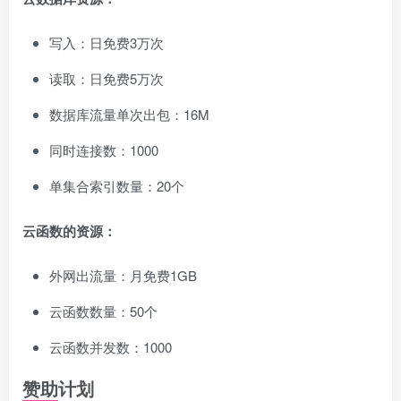
写入：日免费3万次
读取：日免费5万次
数据库流量单次出包：16M
同时连接数：1000
单集合索引数量：20个
云函数的资源：
外网出流量：月免费1GB
云函数数量：50个
云函数并发数：1000
赞助计划