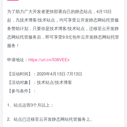
为了助力广大开发者更快部署自己的静态站点，4月13日
起，凡技术博客/技术站点，均可享受云开发静态网站托管服
务赞助计划，只要你是技术博客/技术站点，迁移至云开发静
态网站托管服务后，即可享受9.9元包年云开发静态网站托管
服务！
申请地址：
https://url.cn/538VEEx
【活动时间】：2020年4月13日-7月13日
【活动对象】：技术站点/技术博客
【参与条件】：
1、站点运营3个月以上；
2、站点已迁移至云开发静态网站托管服务上。