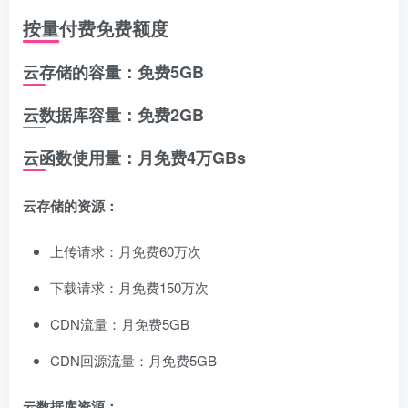
按量付费免费额度
云存储的容量：免费5GB
云数据库容量：免费2GB
云函数使用量：月免费4万GBs
云存储的资源：
上传请求：月免费60万次
下载请求：月免费150万次
CDN流量：月免费5GB
CDN回源流量：月免费5GB
云数据库资源：