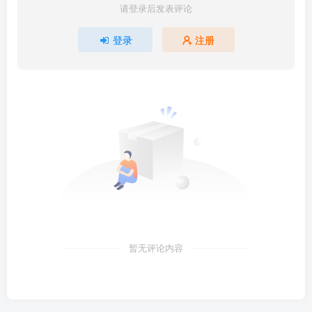
请登录后发表评论
登录
注册
暂无评论内容