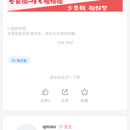
©
版权声明
文章版权归作者所有，未经允许请勿转载。
THE END
淘主机
喜欢就支持一下吧
点赞
0
分享
收藏
qmtao
关注