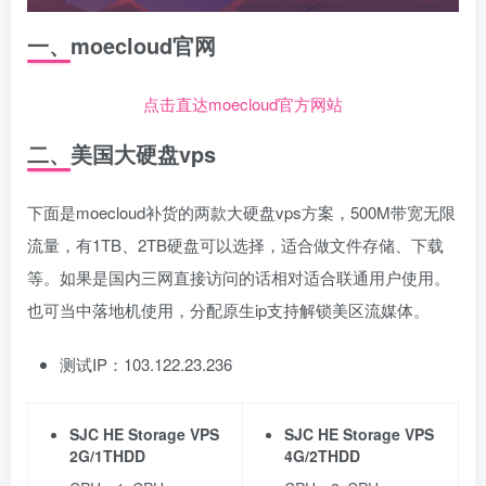
一、moecloud官网
点击直达moecloud官方网站
二、美国大硬盘vps
下面是moecloud补货的两款大硬盘vps方案，500M带宽无限
流量，有1TB、2TB硬盘可以选择，适合做文件存储、下载
等。如果是国内三网直接访问的话相对适合联通用户使用。
也可当中落地机使用，分配原生ip支持解锁美区流媒体。
测试IP：103.122.23.236
SJC HE Storage VPS
SJC HE Storage VPS
2G/1THDD
4G/2THDD