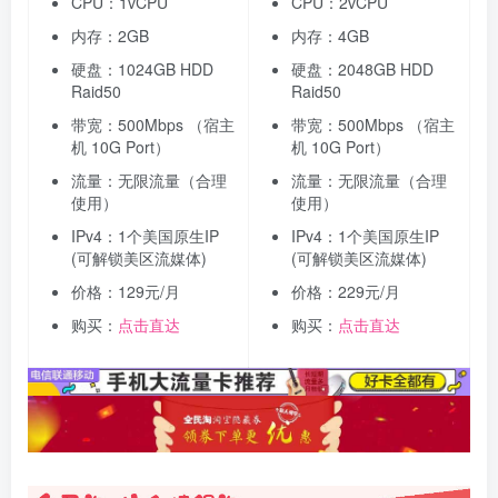
CPU：1vCPU
CPU：2vCPU
内存：2GB
内存：4GB
硬盘：1024GB HDD
硬盘：2048GB HDD
Raid50
Raid50
带宽：500Mbps （宿主
带宽：500Mbps （宿主
机 10G Port）
机 10G Port）
流量：无限流量（合理
流量：无限流量（合理
使用）
使用）
IPv4：1个美国原生IP
IPv4：1个美国原生IP
(可解锁美区流媒体)
(可解锁美区流媒体)
价格：129元/月
价格：229元/月
购买：
点击直达
购买：
点击直达