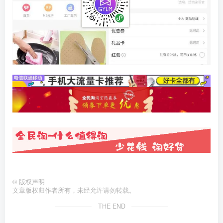
©
版权声明
文章版权归作者所有，未经允许请勿转载。
THE END