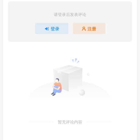
请登录后发表评论
登录
注册
暂无评论内容