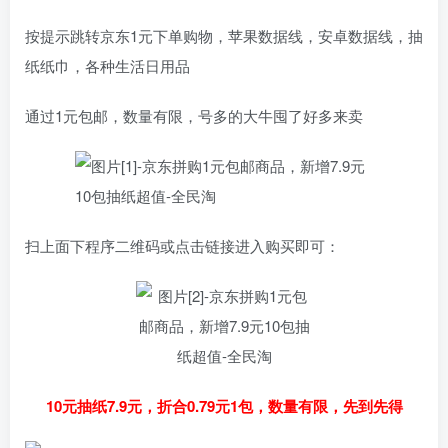
按提示跳转京东1元下单购物，苹果数据线，安卓数据线，抽
纸纸巾，各种生活日用品
通过1元包邮，数量有限，号多的大牛囤了好多来卖
扫上面下程序二维码或点击链接进入购买即可：
10元抽纸7.9元，折合0.79元1包，数量有限，先到先得