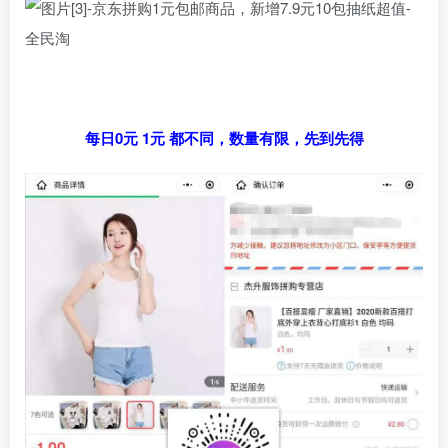
每日0元 1元 都不同，数量有限，先到先得