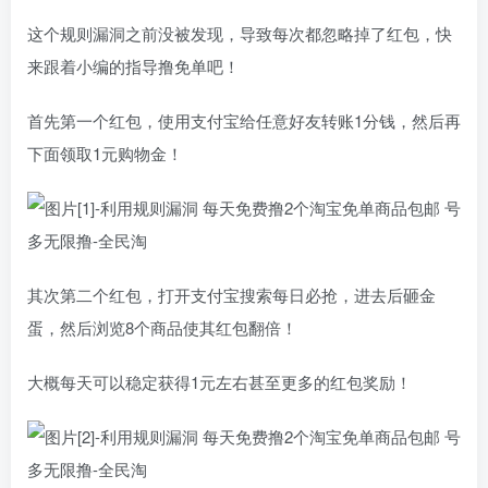
这个规则漏洞之前没被发现，导致每次都忽略掉了红包，快
来跟着小编的指导撸免单吧！
首先第一个红包，使用支付宝给任意好友转账1分钱，然后再
下面领取1元购物金！
其次第二个红包，打开支付宝搜索每日必抢，进去后砸金
蛋，然后浏览8个商品使其红包翻倍！
大概每天可以稳定获得1元左右甚至更多的红包奖励！