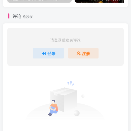
评论
抢沙发
请登录后发表评论
登录
注册