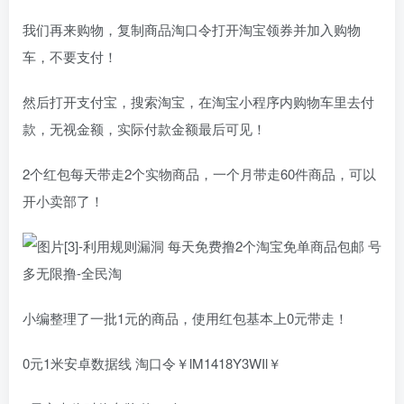
我们再来购物，复制商品淘口令打开淘宝领券并加入购物
车，不要支付！
然后打开支付宝，搜索淘宝，在淘宝小程序内购物车里去付
款，无视金额，实际付款金额最后可见！
2个红包每天带走2个实物商品，一个月带走60件商品，可以
开小卖部了！
小编整理了一批1元的商品，使用红包基本上0元带走！
0元1米安卓数据线 淘口令￥lM1418Y3WIl￥