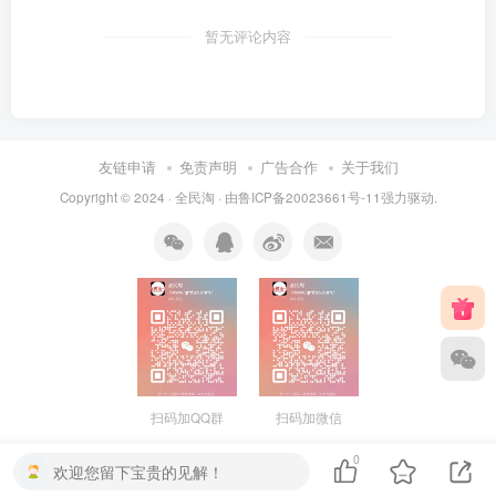
暂无评论内容
友链申请
免责声明
广告合作
关于我们
Copyright © 2024 ·
全民淘
· 由
鲁ICP备20023661号-11
强力驱动.
扫码加QQ群
扫码加微信
0
欢迎您留下宝贵的见解！