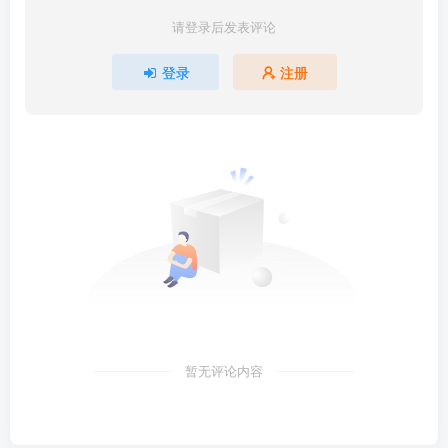
请登录后发表评论
登录
注册
暂无评论内容