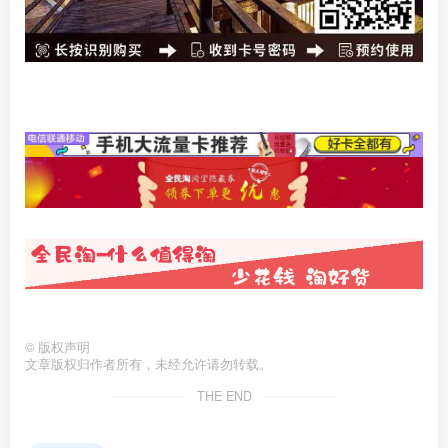
©
版权声明
文章版权归作者所有，未经允许请勿转载。
THE END