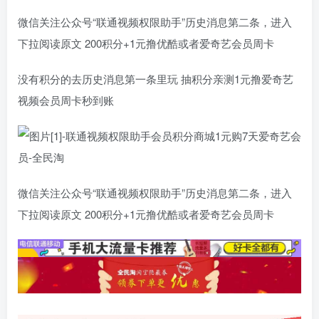
微信关注公众号“联通视频权限助手”历史消息第二条，进入
下拉阅读原文 200积分+1元撸优酷或者爱奇艺会员周卡
没有积分的去历史消息第一条里玩 抽积分亲测1元撸爱奇艺
视频会员周卡秒到账
微信关注公众号“联通视频权限助手”历史消息第二条，进入
下拉阅读原文 200积分+1元撸优酷或者爱奇艺会员周卡