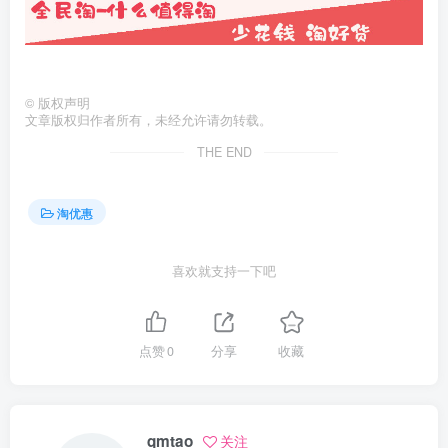
©
版权声明
文章版权归作者所有，未经允许请勿转载。
THE END
淘优惠
喜欢就支持一下吧
点赞
0
分享
收藏
qmtao
关注