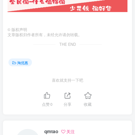
©
版权声明
文章版权归作者所有，未经允许请勿转载。
THE END
淘优惠
喜欢就支持一下吧
点赞
0
分享
收藏
qmtao
关注