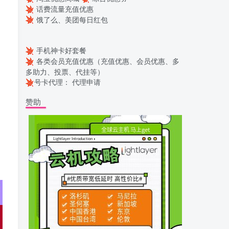
话费流量充值优惠
饿了么、美团每日红包
手机神卡好套餐
各类会员充值优惠（充值优惠、会员优惠、多
多助力、投票、代挂等）
号卡代理：
代理申请
赞助