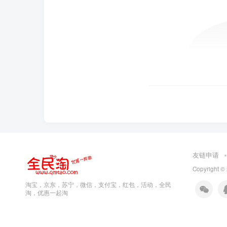
友链申请
Copyright ©
淘宝，京东，苏宁，微信，支付宝，红包，活动，全民
淘，优惠一起淘