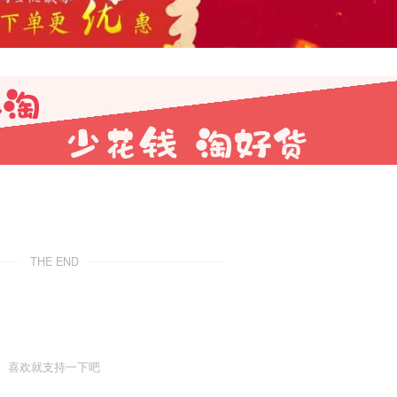
THE END
喜欢就支持一下吧