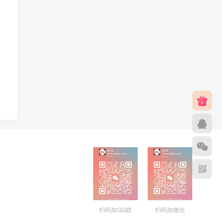
扫码加QQ群
扫码加微信