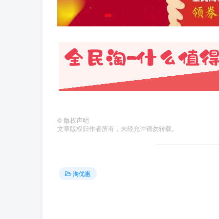
©
版权声明
文章版权归作者所有，未经允许请勿转载。
淘优惠