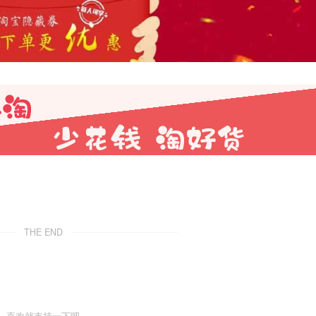
THE END
喜欢就支持一下吧