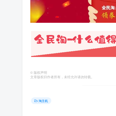
©
版权声明
文章版权归作者所有，未经允许请勿转载。
淘主机