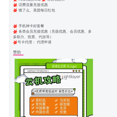
话费流量充值优惠
饿了么、美团每日红包
手机神卡好套餐
显
各类会员充值优惠（充值优惠、会员优惠、多
多助力、投票、代挂等）
号卡代理：
代理申请
赞助