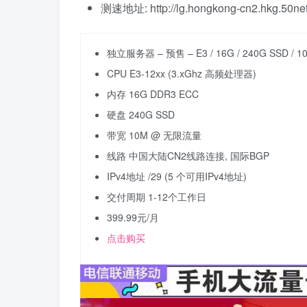
测速地址: http://lg.hongkong-cn2.hkg.50ne
独立服务器 – 预售 – E3 / 16G / 240G SSD / 
CPU E3-12xx (3.xGhz 高频处理器)
内存 16G DDR3 ECC
硬盘 240G SSD
带宽 10M @ 无限流量
线路 中国大陆CN2线路连接, 国际BGP
IPv4地址 /29 (5 个可用IPv4地址)
交付周期 1-12个工作日
399.99元/月
点击购买