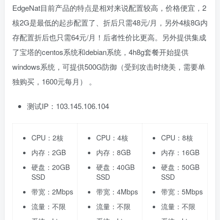
EdgeNat目前产品的特点是相对来说配置较高，价格便宜，2
核2G是最低的起步配置了、折后只需48元/月，另外4核8G内
存配置折后也只需64元/月！后者性价比更高。另外提供集成
了宝塔的centos系统和debian系统，4h8g套餐开始提供
windows系统，可提供500G防御（受到攻击时绕美，需要单
独购买，1600元每月） 。
测试IP：103.145.106.104
CPU：2核
CPU：4核
CPU：8核
内存：2GB
内存：8GB
内存：16GB
硬盘：20GB
硬盘：40GB
硬盘：50GB
SSD
SSD
SSD
带宽：2Mbps
带宽：4Mbps
带宽：5Mbps
流量：不限
流量：不限
流量：不限