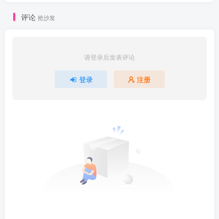
评论
抢沙发
请登录后发表评论
登录
注册