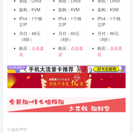
系统：Linux
系统：Linux
系统：Linux
架构：KVM
架构：KVM
架构：KVM
IPv4：1个独
IPv4：1个独
IPv4：1个独
立IP
立IP
立IP
月付：48元
月付：60元
月付：96元
（8折）
（8折）
（8折）
购买：
点击直
购买：
点击直
购买：
点击直
达
达
达
©
版权声明