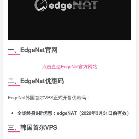
一、EdgeNat官网
点击直达EdgeNat官方网站
二、EdgeNat优惠码
EdgeNat韩国首尔VPS正式开售优惠码：
全场终身8折优惠：edgeNAT（2020年3月31日前有效）
三、韩国首尔VPS