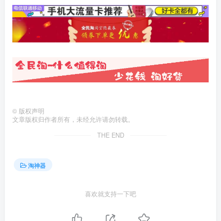
©
版权声明
文章版权归作者所有，未经允许请勿转载。
THE END
淘神器
喜欢就支持一下吧