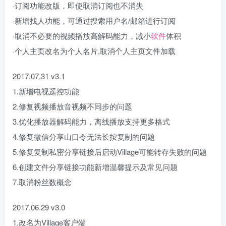
·订阅功能改版，即使取消订阅也不消失
·新增找人功能，可通过搜索用户名/邮箱进行订阅
·取消不必要的视频播放高解码能力，减小
软件
体积
·个人主页改名为个人名片,取消个人主页文件加载
2017.07.31 v3.1
1.新增电视遥控功能
2.修复视频播放音视频不同步的问题
3.优化播放器解码能力，离线播放支持更多格式
4.修复微信分享山口令无法长按复制的问题
5.修复复制私密分享链接后启动Village可能转存失败的问题
6.创建文件分享链接功能新增温馨提示及常见问题
7.取消粉丝数概念
2017.06.29 v3.0
1.改名为Village客户端