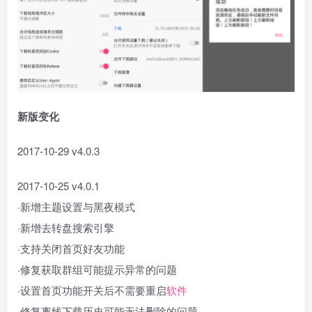
新版变化
2017-10-29 v4.0.3
2017-10-25 v4.0.1
·新增主题设置与黑夜模式
·新增去转盘搜索引擎
·支持关闭首页好友功能
·修复获取群组可能提示异常的问题
·设置首页功能开关后不需要重启
软件
·修复离线下载历史可能无法删除的问题