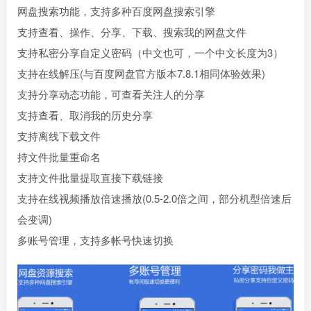
网盘搜索功能，支持多种百度网盘搜索引擎
支持查看、操作、分享、下载、搜索我的网盘文件
支持私密分享自定义密码（中文也可，一个中文长度为3）
支持在线解压(与百度网盘官方版本7.8.1相同体验效果)
支持分享动态功能，可查看关注人的分享
支持查看、取消我的历史分享
支持离线下载文件
持文件批量重命名
支持文件批量提取直接下载链接
支持在线视频播放倍速播放(0.5-2.0倍之间，部分机型倍速后
会变调)
多账号管理，支持多帐号快速切换