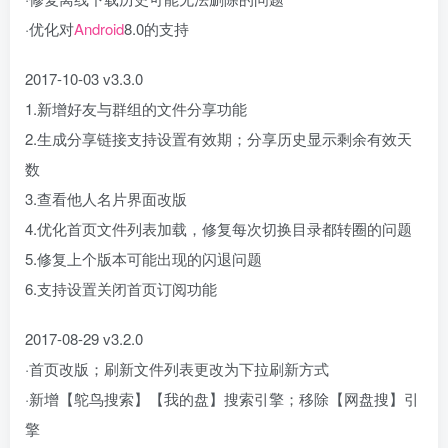
·优化对
Android
8.0的支持
2017-10-03 v3.3.0
1.新增好友与群组的文件分享功能
2.生成分享链接支持设置有效期；分享历史显示剩余有效天
数
3.查看他人名片界面改版
4.优化首页文件列表加载，修复每次切换目录都转圈的问题
5.修复上个版本可能出现的闪退问题
6.支持设置关闭首页订阅功能
2017-08-29 v3.2.0
·首页改版；刷新文件列表更改为下拉刷新方式
·新增【鸵鸟搜索】【我的盘】搜索引擎；移除【网盘搜】引
擎