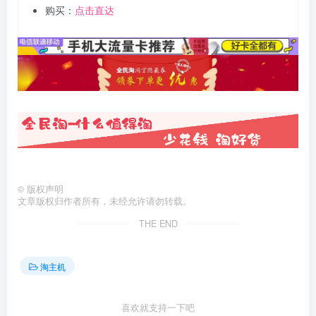
购买：
点击直达
©
版权声明
文章版权归作者所有，未经允许请勿转载。
THE END
淘主机
喜欢就支持一下吧