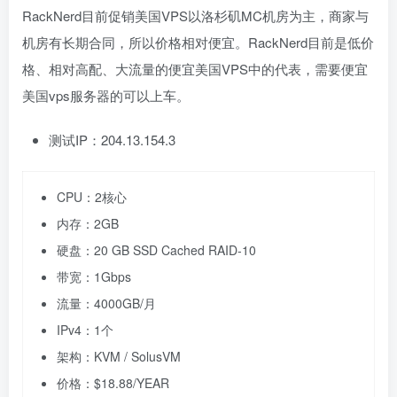
RackNerd目前促销美国VPS以洛杉矶MC机房为主，商家与
机房有长期合同，所以价格相对便宜。RackNerd目前是低价
格、相对高配、大流量的便宜美国VPS中的代表，需要便宜
美国vps服务器的可以上车。
测试IP：204.13.154.3
CPU：2核心
内存：2GB
硬盘：20 GB SSD Cached RAID-10
带宽：1Gbps
流量：4000GB/月
IPv4：1个
架构：KVM / SolusVM
价格：$18.88/YEAR