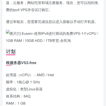
器，云服务，网站托管和域注册服务。现在，您可以找到免
费的ipv6 VPS并尝试订购它。
通过审核后，您需要完成信息以进入面板以手动打开机器。
计划
根服务器VS2-free
处理器（vCPU）：AMD / Intel
频率：1核心@ 1 GHz
虚拟化：类型Linux容器
体系结构：64位
RAM：1 GB