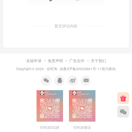
暂无评论内容
友链申请
免责声明
广告合作
关于我们
Copyright © 2024 ·
全民淘
· 由
鲁ICP备20023661号-11
强力驱动.
扫码加QQ群
扫码加微信