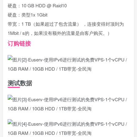
硬盘：10 GB HDD @ Raid10
硬盘：类型1x 1Gbit
带宽：1 TB（如果超过了包含流量） ，连接变得封顶到为
1Mbit / s的，如果没有额外的流量是由客户购买。）
订购链接
测试数据