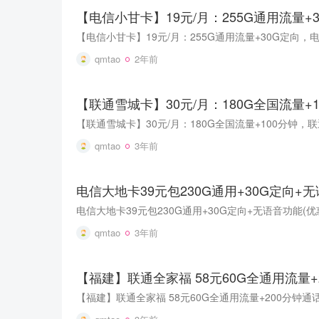
【电信小甘卡】19元/月：255G通用流量
qmtao
2年前
【联通雪城卡】30元/月：180G全国流量
qmtao
3年前
qmtao
3年前
【福建】联通全家福 58元60G全通用流量+