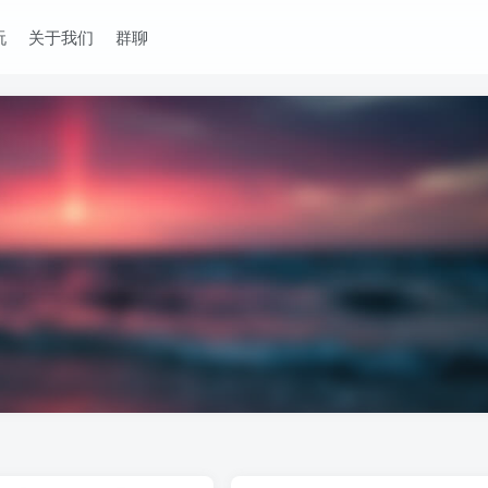
玩
关于我们
群聊